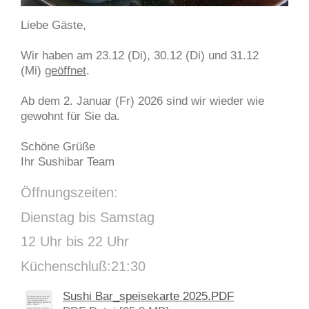
Liebe Gäste,
Wir haben am 23.12 (Di), 30.12 (Di) und 31.12
(Mi)
geöffnet
.
Ab dem 2. Januar (Fr) 2026 sind wir wieder wie
gewohnt für Sie da.
Schöne Grüße
Ihr Sushibar Team
Öffnungszeiten:
Dienstag bis Samstag
12 Uhr bis 22 Uhr
Küchenschluß:21:30
Sushi Bar_speisekarte 2025.PDF