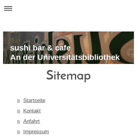
sushi bar & cafe
An der Universitätsbibliothek
Sitemap
Startseite
Kontakt
Anfahrt
Impressum