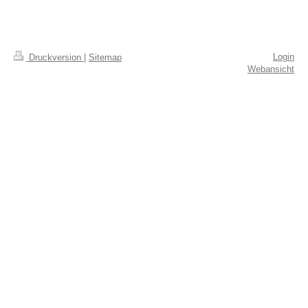
Login
Druckversion
|
Sitemap
Webansicht