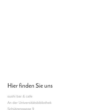
Hier finden Sie uns
sushi bar & cafe
An der Universitätsbibliothek
Schützengasse
9