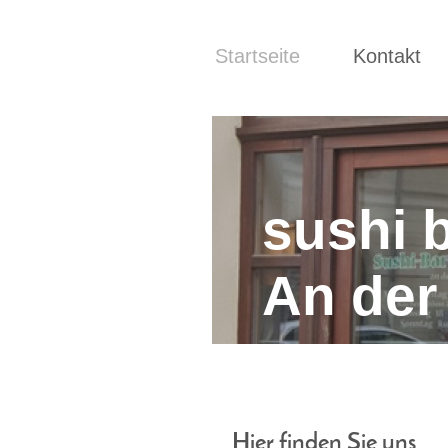
Startseite
Kontakt
sushi 
An der 
Hier finden Sie uns